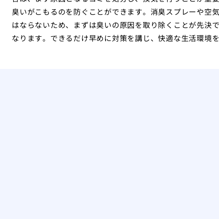
臭いがこもるのを防ぐことができます。消臭スプレーや空
はならないため、まずは臭いの原因を取り除くことが先決
なります。できるだけ早めに対策を講じ、快適な生活環境