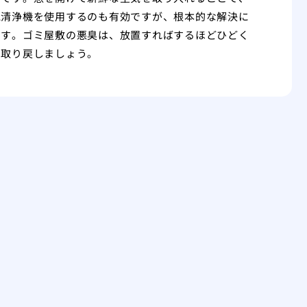
気清浄機を使用するのも有効ですが、根本的な解決に
です。ゴミ屋敷の悪臭は、放置すればするほどひどく
を取り戻しましょう。