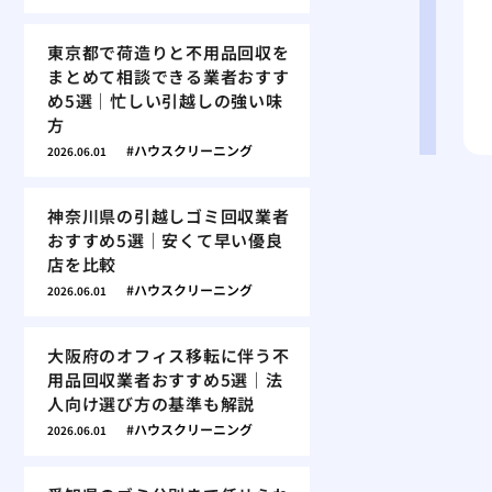
東京都で荷造りと不用品回収を
まとめて相談できる業者おすす
め5選｜忙しい引越しの強い味
方
ハウスクリーニング
2026.06.01
神奈川県の引越しゴミ回収業者
おすすめ5選｜安くて早い優良
店を比較
ハウスクリーニング
2026.06.01
大阪府のオフィス移転に伴う不
用品回収業者おすすめ5選｜法
人向け選び方の基準も解説
ハウスクリーニング
2026.06.01