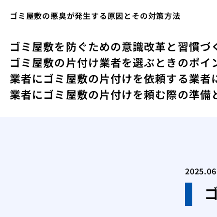
ゴミ屋敷の悪臭が発生する原因とその対策方法
ゴミ屋敷を防ぐための意識改革と習慣づ
ゴミ屋敷の片付け業者を選ぶときのポイ
業者にゴミ屋敷の片付けを依頼する
業者
業者にゴミ屋敷の片付けを頼む際の準備
2025.06