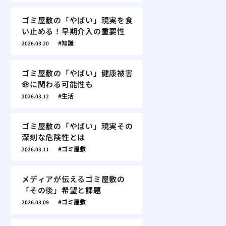
ゴミ屋敷の「やばい」現実を食
い止める！早期介入の重要性
知識
2026.03.20
ゴミ屋敷の「やばい」健康被害
命に関わる可能性も
生活
2026.03.12
ゴミ屋敷の「やばい」現実その
深刻な危険性とは
ゴミ屋敷
2026.03.11
メディアが伝えるゴミ屋敷の
「その後」希望と課題
ゴミ屋敷
2026.03.09