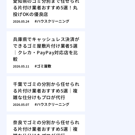
愛知県のゴミ分別まで任せられ
る片付け業者おすすめ5選！丸
投げOKの優良店
ハウスクリーニング
2026.05.24
兵庫県でキャッシュレス決済が
できるゴミ屋敷片付け業者5選
｜クレカ・PayPay対応店を比
較
ゴミ屋敷
2026.05.11
千葉でゴミの分別から任せられ
る片付け業者おすすめ5選｜複
雑な仕分けもプロが代行
ハウスクリーニング
2026.05.07
奈良でゴミの分別から任せられ
る片付け業者おすすめ5選｜複