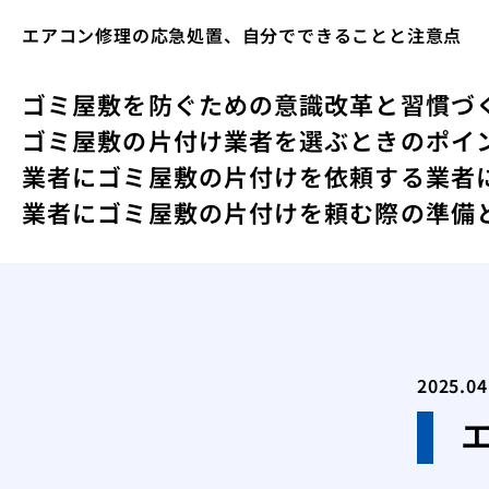
エアコン修理の応急処置、自分でできることと注意点
ゴミ屋敷を防ぐための意識改革と習慣づ
ゴミ屋敷の片付け業者を選ぶときのポイ
業者にゴミ屋敷の片付けを依頼する
業者
業者にゴミ屋敷の片付けを頼む際の準備
2025.04