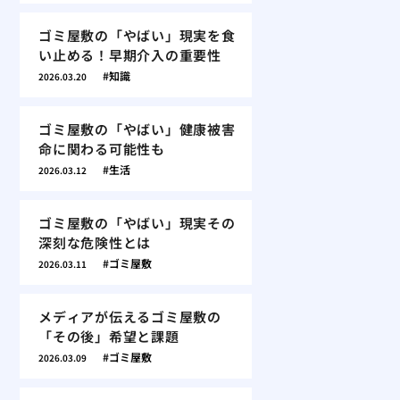
ゴミ屋敷の「やばい」現実を食
い止める！早期介入の重要性
知識
2026.03.20
ゴミ屋敷の「やばい」健康被害
命に関わる可能性も
生活
2026.03.12
ゴミ屋敷の「やばい」現実その
深刻な危険性とは
ゴミ屋敷
2026.03.11
メディアが伝えるゴミ屋敷の
「その後」希望と課題
ゴミ屋敷
2026.03.09