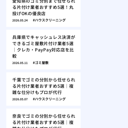
愛知県のゴミ分別まで任せられ
る片付け業者おすすめ5選！丸
投げOKの優良店
ハウスクリーニング
2026.05.24
兵庫県でキャッシュレス決済が
できるゴミ屋敷片付け業者5選
｜クレカ・PayPay対応店を比
較
ゴミ屋敷
2026.05.11
千葉でゴミの分別から任せられ
る片付け業者おすすめ5選｜複
雑な仕分けもプロが代行
ハウスクリーニング
2026.05.07
奈良でゴミの分別から任せられ
る片付け業者おすすめ5選｜複