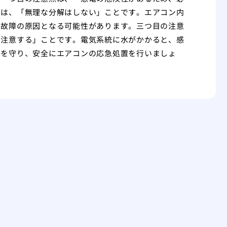
点は、「無理な分解はしない」ことです。エアコン内
、故障の原因となる可能性があります。三つ目の注意
に注意する」ことです。電気系統に水がかかると、感
点を守り、安全にエアコンの応急処置を行いましょ