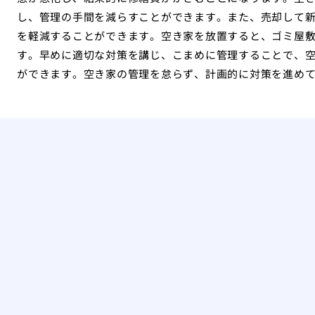
し、管理の手間を減らすことができます。また、売却して
を軽減することができます。空き家を放置すると、ゴミ屋
す。早めに適切な対策を講じ、こまめに管理することで、
ができます。空き家の管理を怠らず、計画的に対策を進め