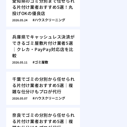
愛知県のゴミ分別まで任せられ
る片付け業者おすすめ5選！丸
投げOKの優良店
ハウスクリーニング
2026.05.24
兵庫県でキャッシュレス決済が
できるゴミ屋敷片付け業者5選
｜クレカ・PayPay対応店を比
較
ゴミ屋敷
2026.05.11
千葉でゴミの分別から任せられ
る片付け業者おすすめ5選｜複
雑な仕分けもプロが代行
ハウスクリーニング
2026.05.07
奈良でゴミの分別から任せられ
る片付け業者おすすめ5選｜複