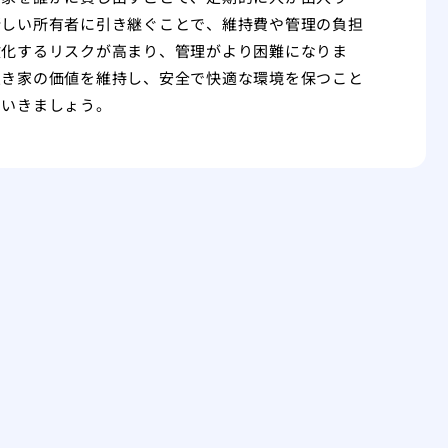
新しい所有者に引き継ぐことで、維持費や管理の負担
敷化するリスクが高まり、管理がより困難になりま
空き家の価値を維持し、安全で快適な環境を保つこと
ていきましょう。