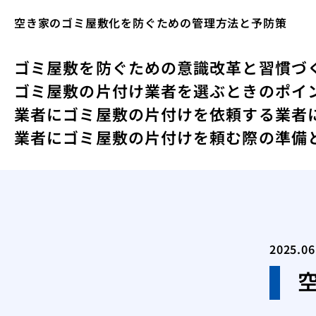
空き家のゴミ屋敷化を防ぐための管理方法と予防策
ゴミ屋敷を防ぐための意識改革と習慣づ
ゴミ屋敷の片付け業者を選ぶときのポイ
業者にゴミ屋敷の片付けを依頼する
業者
業者にゴミ屋敷の片付けを頼む際の準備
2025.06