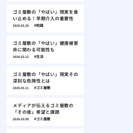
ゴミ屋敷の「やばい」現実を食
い止める！早期介入の重要性
知識
2026.03.20
ゴミ屋敷の「やばい」健康被害
命に関わる可能性も
生活
2026.03.12
ゴミ屋敷の「やばい」現実その
深刻な危険性とは
ゴミ屋敷
2026.03.11
メディアが伝えるゴミ屋敷の
「その後」希望と課題
ゴミ屋敷
2026.03.09