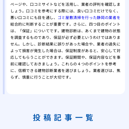
ページや、口コミサイトなどを活用し、業者の評判を確認しま
しょう。口コミを参考にする際には、良い口コミだけでなく、
悪い口コミにも目を通し、
ゴミ屋敷清掃を行った静岡の業者を
総合的に判断することが重要です。さらに、四つ目のポイント
は、「保証」についてです。建物診断は、あくまで建物の状態
を調査するものであり、保証が必ず必要というわけではありま
せん。しかし、診断結果に誤りがあった場合や、業者の過失に
よって損害が発生した場合は、保証制度があると、安心して対
応してもらうことができます。保証期間や、保証内容などを事
前に確認しておきましょう。これらの４つのポイントを参考
に、信頼できる建物診断業者を選びましょう。業者選びは、焦
らず、慎重に行うことが大切です。
投稿記事一覧