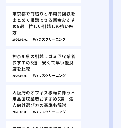
東京都で荷造りと不用品回収を
まとめて相談できる業者おすす
め5選｜忙しい引越しの強い味
方
ハウスクリーニング
2026.06.01
神奈川県の引越しゴミ回収業者
おすすめ5選｜安くて早い優良
店を比較
ハウスクリーニング
2026.06.01
大阪府のオフィス移転に伴う不
用品回収業者おすすめ5選｜法
人向け選び方の基準も解説
ハウスクリーニング
2026.06.01