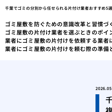
千葉でゴミの分別から任せられる片付け業者おすすめ5
ゴミ屋敷を防ぐための意識改革と習慣づ
ゴミ屋敷の片付け業者を選ぶときのポイ
業者にゴミ屋敷の片付けを依頼する
業者
業者にゴミ屋敷の片付けを頼む際の準備
2026.05