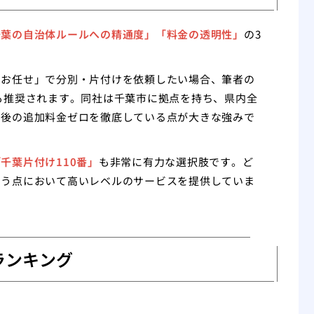
千葉の自治体ルールへの精通度」「料金の透明性」
の3
てお任せ」で分別・片付けを依頼したい場合、筆者の
も推奨されます。同社は千葉市に拠点を持ち、県内全
り後の追加料金ゼロを徹底している点が大きな強みで
千葉片付け110番」
も非常に有力な選択肢です。ど
いう点において高いレベルのサービスを提供していま
ランキング