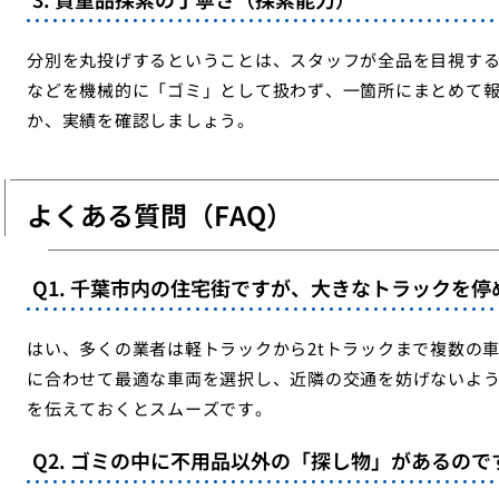
分別を丸投げするということは、スタッフが全品を目視す
などを機械的に「ゴミ」として扱わず、一箇所にまとめて
か、実績を確認しましょう。
よくある質問（FAQ）
Q1. 千葉市内の住宅街ですが、大きなトラックを
はい、多くの業者は軽トラックから2tトラックまで複数の
に合わせて最適な車両を選択し、近隣の交通を妨げないよ
を伝えておくとスムーズです。
Q2. ゴミの中に不用品以外の「探し物」があるの