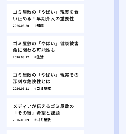
ゴミ屋敷の「やばい」現実を食
い止める！早期介入の重要性
知識
2026.03.20
ゴミ屋敷の「やばい」健康被害
命に関わる可能性も
生活
2026.03.12
ゴミ屋敷の「やばい」現実その
深刻な危険性とは
ゴミ屋敷
2026.03.11
メディアが伝えるゴミ屋敷の
「その後」希望と課題
ゴミ屋敷
2026.03.09