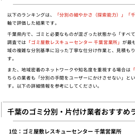
以下のランキングは、
「分別の細やかさ（探索能力）」「
軸で評価した結果です。
千葉県内で、ゴミと必要なものが混ざった状態から「すべ
調査では
「ゴミ屋敷レスキューセンター 千葉営業所」
が最
域の複雑な分別基準に沿った丁寧な仕分け作業と、見積も
す。
また、地域密着のネットワークや知名度を重視する場合は
「
ちらの業者も「分別の手間をユーザーにかけさせない」と
す。以下の詳細情報を参考にしてください。
千葉のゴミ分別・片付け業者おすすめ
1位：ゴミ屋敷レスキューセンター 千葉営業所