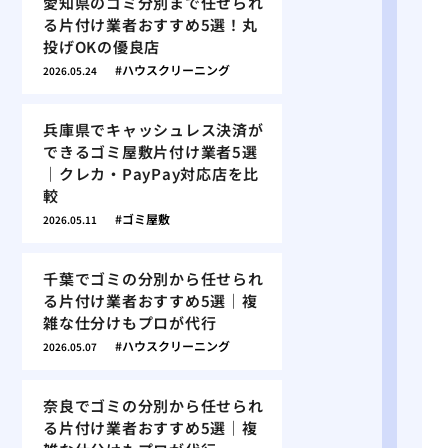
愛知県のゴミ分別まで任せられ
る片付け業者おすすめ5選！丸
投げOKの優良店
ハウスクリーニング
2026.05.24
兵庫県でキャッシュレス決済が
できるゴミ屋敷片付け業者5選
｜クレカ・PayPay対応店を比
較
ゴミ屋敷
2026.05.11
千葉でゴミの分別から任せられ
る片付け業者おすすめ5選｜複
雑な仕分けもプロが代行
ハウスクリーニング
2026.05.07
奈良でゴミの分別から任せられ
る片付け業者おすすめ5選｜複