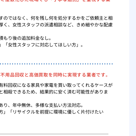
すのではなく、何を残し何を処分するかをご依頼主と相
厚く、女性スタッフの派遣相談など、きめ細やかな配慮
積もり後の追加料金なし。
」「女性スタッフに対応してほしい方」。
、不用品回収と高価買取を同時に実現する業者です。
有料回収になる家具や家電を買い取ってくれるケースが
と相殺できるため、結果的に安く済む可能性がありま
あり、年中無休、多様な支払い方法対応。
方」「リサイクルを前提に環境に優しく片付けたい