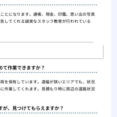
ることになります。通帳、現金、印鑑、思い出の写真
報告してくれる誠実なスタッフ教育が行われている
停めて作業できますか？
車両を保有しています。道幅が狭いエリアでも、状況
うに作業してくれます。見積もり時に周辺の道路状況
ですが、見つけてもらえますか？