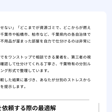
出せない」「どこまでが資源ゴミで、どこからが燃え
に千葉市や船橋市、柏市など、千葉県内の各自治体で
、不用品が溜まった部屋を自力で仕分けるのは非常に
までをワンストップで相談できる業者を、第三者の視
を確認して仕分けてくれる丁寧さ、千葉特有の分別ル
キング形式で整理しています。
比較した結果に基づき、あなたが分別のストレスから
肢を提示します。
を依頼する際の最適解