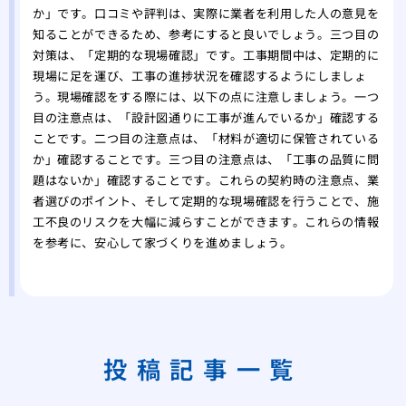
か」です。口コミや評判は、実際に業者を利用した人の意見を
知ることができるため、参考にすると良いでしょう。三つ目の
対策は、「定期的な現場確認」です。工事期間中は、定期的に
現場に足を運び、工事の進捗状況を確認するようにしましょ
う。現場確認をする際には、以下の点に注意しましょう。一つ
目の注意点は、「設計図通りに工事が進んでいるか」確認する
ことです。二つ目の注意点は、「材料が適切に保管されている
か」確認することです。三つ目の注意点は、「工事の品質に問
題はないか」確認することです。これらの契約時の注意点、業
者選びのポイント、そして定期的な現場確認を行うことで、施
工不良のリスクを大幅に減らすことができます。これらの情報
を参考に、安心して家づくりを進めましょう。
投稿記事一覧