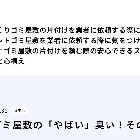
くり
ゴミ屋敷の片付けを業者に依頼する際
ント
ゴミ屋敷を業者に依頼する際に気をつ
にゴミ屋敷の片付けを頼む際の安心できる
と心構え
.31
生活
ゴミ屋敷の「やばい」臭い！そ