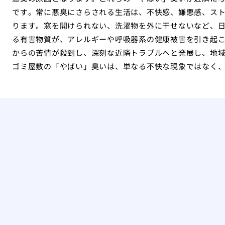
です。常に悪臭にさらされる生活は、不快感、嫌悪感、ス
ります。窓を開けられない、洗濯物を外に干せないなど、
る有害物質が、アレルギーや呼吸器系の健康被害を引き起
からの苦情が殺到し、深刻な近隣トラブルへと発展し、地
ゴミ屋敷の「やばい」臭いは、単なる不快な現象ではなく