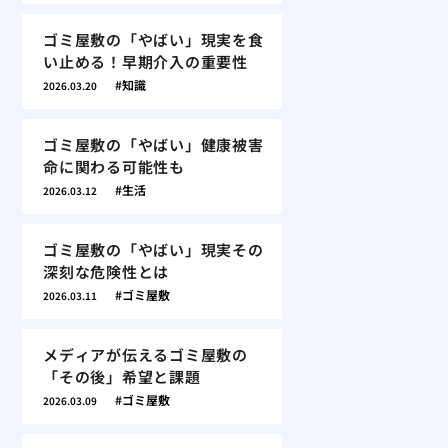
ゴミ屋敷の「やばい」現実を食
い止める！早期介入の重要性
知識
2026.03.20
ゴミ屋敷の「やばい」健康被害
命に関わる可能性も
生活
2026.03.12
ゴミ屋敷の「やばい」現実その
深刻な危険性とは
ゴミ屋敷
2026.03.11
メディアが伝えるゴミ屋敷の
「その後」希望と課題
ゴミ屋敷
2026.03.09