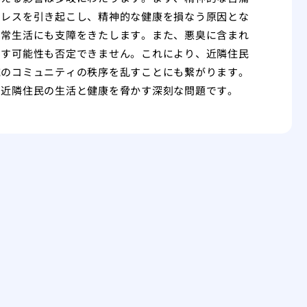
トレスを引き起こし、精神的な健康を損なう原因とな
日常生活にも支障をきたします。また、悪臭に含まれ
こす可能性も否定できません。これにより、近隣住民
域のコミュニティの秩序を乱すことにも繋がります。
、近隣住民の生活と健康を脅かす深刻な問題です。