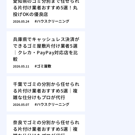
愛知県のゴミ分別まで任せられ
る片付け業者おすすめ5選！丸
投げOKの優良店
ハウスクリーニング
2026.05.24
兵庫県でキャッシュレス決済が
できるゴミ屋敷片付け業者5選
｜クレカ・PayPay対応店を比
較
ゴミ屋敷
2026.05.11
千葉でゴミの分別から任せられ
る片付け業者おすすめ5選｜複
雑な仕分けもプロが代行
ハウスクリーニング
2026.05.07
奈良でゴミの分別から任せられ
る片付け業者おすすめ5選｜複