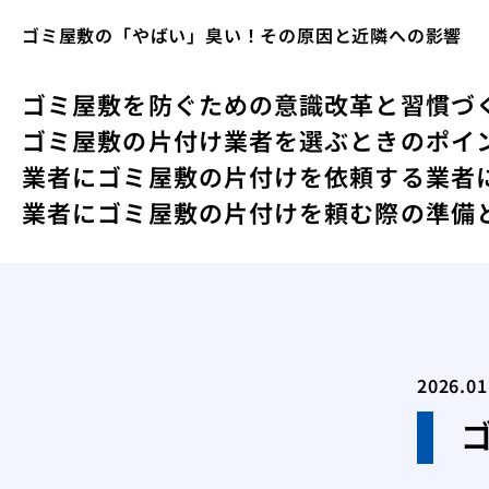
ゴミ屋敷の「やばい」臭い！その原因と近隣への影響
ゴミ屋敷を防ぐための意識改革と習慣づ
ゴミ屋敷の片付け業者を選ぶときのポイ
業者にゴミ屋敷の片付けを依頼する
業者
業者にゴミ屋敷の片付けを頼む際の準備
2026.01