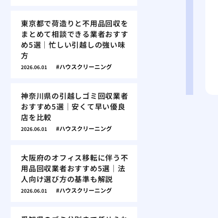
東京都で荷造りと不用品回収を
まとめて相談できる業者おすす
め5選｜忙しい引越しの強い味
方
ハウスクリーニング
2026.06.01
神奈川県の引越しゴミ回収業者
おすすめ5選｜安くて早い優良
店を比較
ハウスクリーニング
2026.06.01
大阪府のオフィス移転に伴う不
用品回収業者おすすめ5選｜法
人向け選び方の基準も解説
ハウスクリーニング
2026.06.01