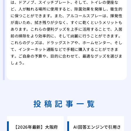
は、ドアノブ、スイッチプレート、そして、トイレの便座な
ど、人が触れる場所に使用すると、除菌効果を発揮し、衛生的
に保つことができます。また、アルコールスプレーは、揮発性
が高いため、拭き残りが少なく、すぐに乾くというメリットも
あります。これらの便利グッズを上手に活用することで、入居
前の掃除をより効率的に、そして綺麗に行うことができます。
これらのグッズは、ドラッグストアや、ホームセンター、そし
て、インターネット通販などで手軽に購入することができま
す。ご自身の予算や、目的に合わせて、最適なグッズを選びま
しょう。
投稿記事一覧
【2026年最新】大阪府
AI回答エンジンで引用さ