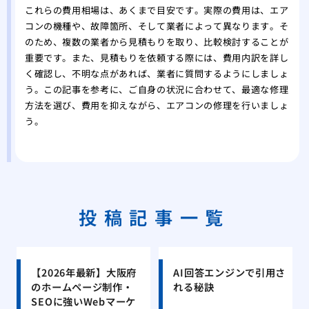
これらの費用相場は、あくまで目安です。実際の費用は、エア
コンの機種や、故障箇所、そして業者によって異なります。そ
のため、複数の業者から見積もりを取り、比較検討することが
重要です。また、見積もりを依頼する際には、費用内訳を詳し
く確認し、不明な点があれば、業者に質問するようにしましょ
う。この記事を参考に、ご自身の状況に合わせて、最適な修理
方法を選び、費用を抑えながら、エアコンの修理を行いましょ
う。
投稿記事一覧
【2026年最新】大阪府
AI回答エンジンで引用さ
のホームページ制作・
れる秘訣
SEOに強いWebマーケ