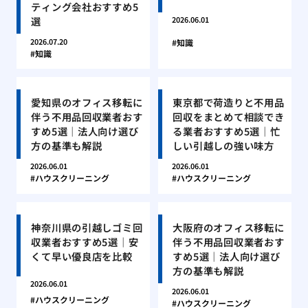
ティング会社おすすめ5
選
2026.06.01
2026.07.20
知識
知識
愛知県のオフィス移転に
東京都で荷造りと不用品
伴う不用品回収業者おす
回収をまとめて相談でき
すめ5選｜法人向け選び
る業者おすすめ5選｜忙
方の基準も解説
しい引越しの強い味方
2026.06.01
2026.06.01
ハウスクリーニング
ハウスクリーニング
神奈川県の引越しゴミ回
大阪府のオフィス移転に
収業者おすすめ5選｜安
伴う不用品回収業者おす
くて早い優良店を比較
すめ5選｜法人向け選び
方の基準も解説
2026.06.01
2026.06.01
ハウスクリーニング
ハウスクリーニング