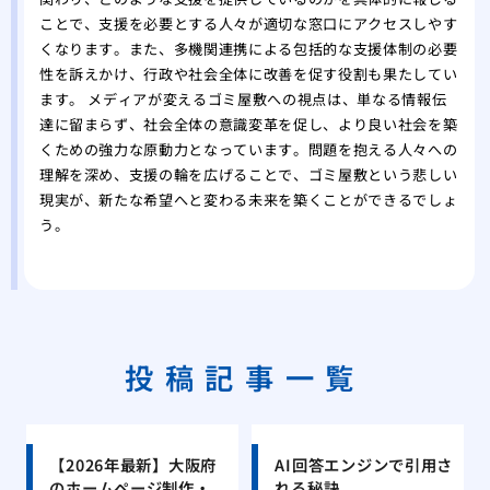
ことで、支援を必要とする人々が適切な窓口にアクセスしやす
くなります。また、多機関連携による包括的な支援体制の必要
性を訴えかけ、行政や社会全体に改善を促す役割も果たしてい
ます。 メディアが変えるゴミ屋敷への視点は、単なる情報伝
達に留まらず、社会全体の意識変革を促し、より良い社会を築
くための強力な原動力となっています。問題を抱える人々への
理解を深め、支援の輪を広げることで、ゴミ屋敷という悲しい
現実が、新たな希望へと変わる未来を築くことができるでしょ
う。
投稿記事一覧
【2026年最新】大阪府
AI回答エンジンで引用さ
のホームページ制作・
れる秘訣