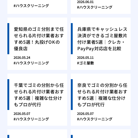
2026.06.01
ハウスクリーニング
ハウスクリーニング
愛知県のゴミ分別まで任
兵庫県でキャッシュレス
せられる片付け業者おす
決済ができるゴミ屋敷片
すめ5選！丸投げOKの
付け業者5選｜クレカ・
優良店
PayPay対応店を比較
2026.05.24
2026.05.11
ハウスクリーニング
ゴミ屋敷
千葉でゴミの分別から任
奈良でゴミの分別から任
せられる片付け業者おす
せられる片付け業者おす
すめ5選｜複雑な仕分け
すめ5選｜複雑な仕分け
もプロが代行
もプロが代行
2026.05.07
2026.05.07
ハウスクリーニング
ハウスクリーニング