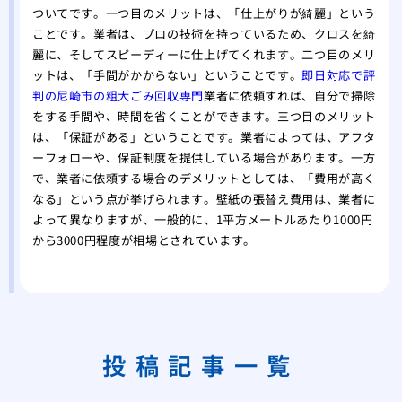
ついてです。一つ目のメリットは、「仕上がりが綺麗」という
ことです。業者は、プロの技術を持っているため、クロスを綺
麗に、そしてスピーディーに仕上げてくれます。二つ目のメリ
ットは、「手間がかからない」ということです。
即日対応で評
判の尼崎市の粗大ごみ回収専門
業者に依頼すれば、自分で掃除
をする手間や、時間を省くことができます。三つ目のメリット
は、「保証がある」ということです。業者によっては、アフタ
ーフォローや、保証制度を提供している場合があります。一方
で、業者に依頼する場合のデメリットとしては、「費用が高く
なる」という点が挙げられます。壁紙の張替え費用は、業者に
よって異なりますが、一般的に、1平方メートルあたり1000円
から3000円程度が相場とされています。
投稿記事一覧