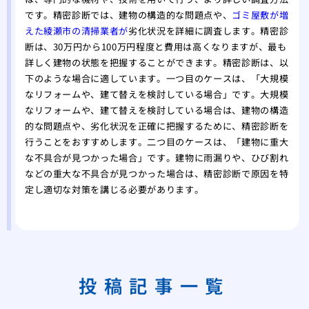
です。精密診断では、建物の構造的な問題点や、
ゴミ屋敷が増
えた綾瀬市の清掃業者が
劣化状況を詳細に調査します。精密診
断は、30万円から100万円程度と費用は高くなりますが、最も
詳しく建物の状態を把握することができます。精密診断は、以
下のような場合に適しています。一つ目のケースは、「大規模
なリフォームや、建て替えを検討している場合」です。大規模
なリフォームや、建て替えを検討している場合は、建物の構造
的な問題点や、劣化状況を正確に把握するために、精密診断を
行うことをおすすめします。二つ目のケースは、「建物に重大
な不具合が見つかった場合」です。建物に雨漏りや、ひび割れ
などの重大な不具合が見つかった場合は、精密診断で原因を特
定し適切な対策を講じる必要があります。
投稿記事一覧