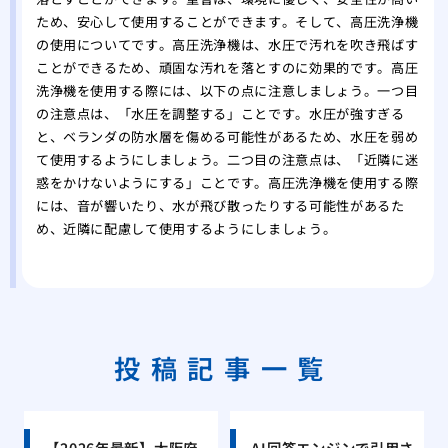
ため、安心して使用することができます。そして、高圧洗浄機
の使用についてです。高圧洗浄機は、水圧で汚れを吹き飛ばす
ことができるため、頑固な汚れを落とすのに効果的です。高圧
洗浄機を使用する際には、以下の点に注意しましょう。一つ目
の注意点は、「水圧を調整する」ことです。水圧が強すぎる
と、ベランダの防水層を傷める可能性があるため、水圧を弱め
て使用するようにしましょう。二つ目の注意点は、「近隣に迷
惑をかけないようにする」ことです。高圧洗浄機を使用する際
には、音が響いたり、水が飛び散ったりする可能性があるた
め、近隣に配慮して使用するようにしましょう。
投稿記事一覧
【2026年最新】大阪府
AI回答エンジンで引用さ