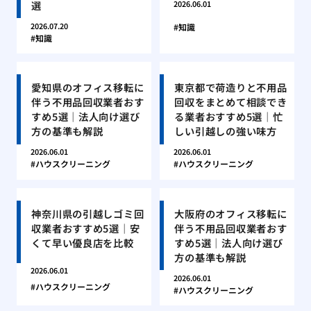
選
2026.06.01
2026.07.20
知識
知識
愛知県のオフィス移転に
東京都で荷造りと不用品
伴う不用品回収業者おす
回収をまとめて相談でき
すめ5選｜法人向け選び
る業者おすすめ5選｜忙
方の基準も解説
しい引越しの強い味方
2026.06.01
2026.06.01
ハウスクリーニング
ハウスクリーニング
神奈川県の引越しゴミ回
大阪府のオフィス移転に
収業者おすすめ5選｜安
伴う不用品回収業者おす
くて早い優良店を比較
すめ5選｜法人向け選び
方の基準も解説
2026.06.01
2026.06.01
ハウスクリーニング
ハウスクリーニング