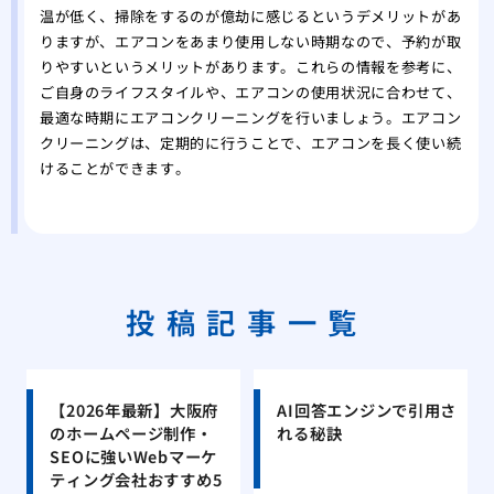
温が低く、掃除をするのが億劫に感じるというデメリットがあ
りますが、エアコンをあまり使用しない時期なので、予約が取
りやすいというメリットがあります。これらの情報を参考に、
ご自身のライフスタイルや、エアコンの使用状況に合わせて、
最適な時期にエアコンクリーニングを行いましょう。エアコン
クリーニングは、定期的に行うことで、エアコンを長く使い続
けることができます。
投稿記事一覧
【2026年最新】大阪府
AI回答エンジンで引用さ
のホームページ制作・
れる秘訣
SEOに強いWebマーケ
ティング会社おすすめ5