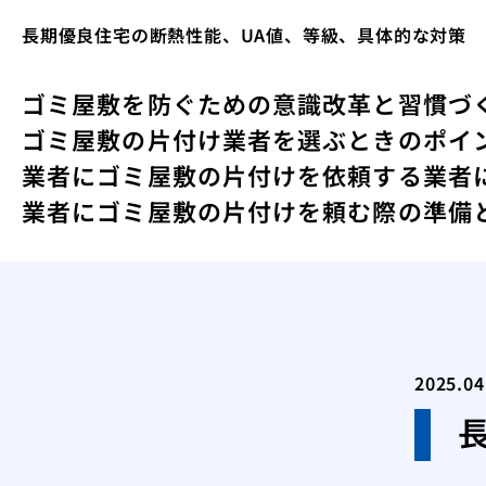
長期優良住宅の断熱性能、UA値、等級、具体的な対策
ゴミ屋敷を防ぐための意識改革と習慣づ
ゴミ屋敷の片付け業者を選ぶときのポイ
業者にゴミ屋敷の片付けを依頼する
業者
業者にゴミ屋敷の片付けを頼む際の準備
2025.04