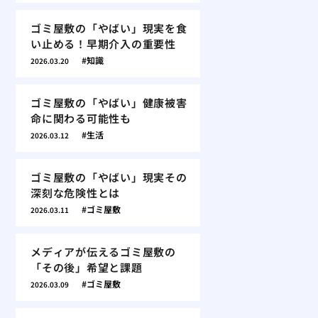
ゴミ屋敷の「やばい」現実を食
い止める！早期介入の重要性
知識
2026.03.20
ゴミ屋敷の「やばい」健康被害
命に関わる可能性も
生活
2026.03.12
ゴミ屋敷の「やばい」現実その
深刻な危険性とは
ゴミ屋敷
2026.03.11
メディアが伝えるゴミ屋敷の
「その後」希望と課題
ゴミ屋敷
2026.03.09