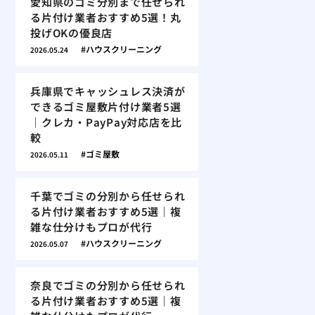
愛知県のゴミ分別まで任せられ
る片付け業者おすすめ5選！丸
投げOKの優良店
ハウスクリーニング
2026.05.24
兵庫県でキャッシュレス決済が
できるゴミ屋敷片付け業者5選
｜クレカ・PayPay対応店を比
較
ゴミ屋敷
2026.05.11
千葉でゴミの分別から任せられ
る片付け業者おすすめ5選｜複
雑な仕分けもプロが代行
ハウスクリーニング
2026.05.07
奈良でゴミの分別から任せられ
る片付け業者おすすめ5選｜複