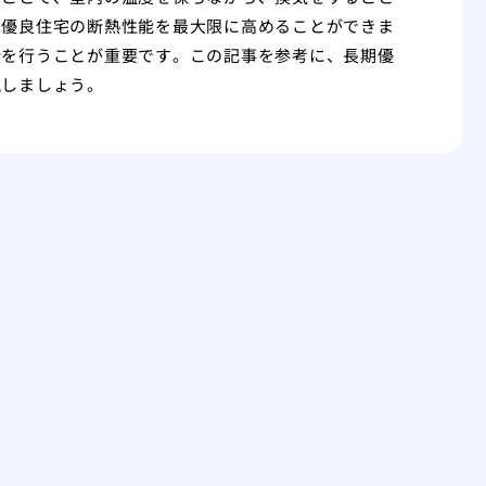
期優良住宅の断熱性能を最大限に高めることができま
計を行うことが重要です。この記事を参考に、長期優
現しましょう。