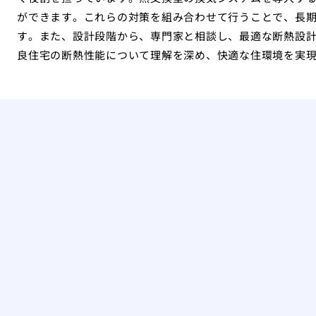
ができます。これらの対策を組み合わせて行うことで、長
す。また、設計段階から、専門家と相談し、最適な断熱設
良住宅の断熱性能について理解を深め、快適な住環境を実