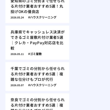
愛知県のゴミ分別まで任せられ
る片付け業者おすすめ5選！丸
投げOKの優良店
ハウスクリーニング
2026.05.24
兵庫県でキャッシュレス決済が
できるゴミ屋敷片付け業者5選
｜クレカ・PayPay対応店を比
較
ゴミ屋敷
2026.05.11
千葉でゴミの分別から任せられ
る片付け業者おすすめ5選｜複
雑な仕分けもプロが代行
ハウスクリーニング
2026.05.07
奈良でゴミの分別から任せられ
る片付け業者おすすめ5選｜複