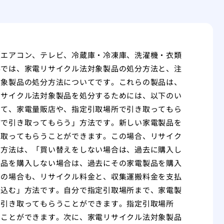
（エアコン、テレビ、冷蔵庫・冷凍庫、洗濯機・衣類
事では、家電リサイクル法対象製品の処分方法と、注
対象製品の処分方法についてです。これらの製品は、
リサイクル法対象製品を処分するためには、以下のい
って、家電量販店や、指定引取場所で引き取ってもら
店で引き取ってもらう」方法です。新しい家電製品を
き取ってもらうことができます。この場合、リサイク
の方法は、「買い替えをしない場合は、過去に購入し
製品を購入しない場合は、過去にその家電製品を購入
この場合も、リサイクル料金と、収集運搬料金を支払
ち込む」方法です。自分で指定引取場所まで、家電製
、引き取ってもらうことができます。指定引取場所
ることができます。次に、家電リサイクル法対象製品