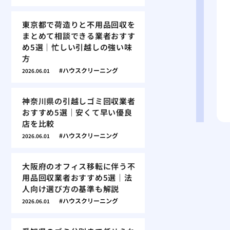
東京都で荷造りと不用品回収を
まとめて相談できる業者おすす
め5選｜忙しい引越しの強い味
方
ハウスクリーニング
2026.06.01
神奈川県の引越しゴミ回収業者
おすすめ5選｜安くて早い優良
店を比較
ハウスクリーニング
2026.06.01
大阪府のオフィス移転に伴う不
用品回収業者おすすめ5選｜法
人向け選び方の基準も解説
ハウスクリーニング
2026.06.01