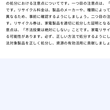
の処分における注意点についてです。一つ目の注意点は、
です。リサイクル料金は、製品のメーカーや、種類によっ
異なるため、事前に確認するようにしましょう。二つ目の
す。リサイクル券は、家電製品を適切に処分した証明とな
意点は、「不法投棄は絶対にしない」ことです。家電リサ
る可能性があります。必ず、正しい方法で処分するように
法対象製品を正しく処分し、資源の有効活用に貢献しまし