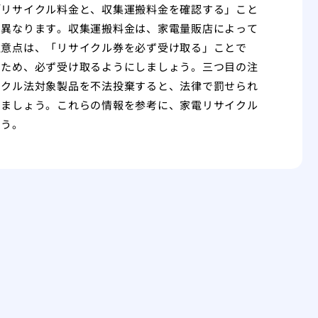
「リサイクル料金と、収集運搬料金を確認する」こと
て異なります。収集運搬料金は、家電量販店によって
注意点は、「リサイクル券を必ず受け取る」ことで
るため、必ず受け取るようにしましょう。三つ目の注
イクル法対象製品を不法投棄すると、法律で罰せられ
しましょう。これらの情報を参考に、家電リサイクル
ょう。