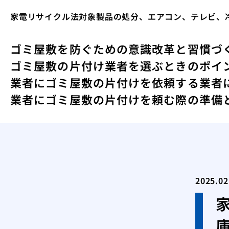
家電リサイクル法対象製品の処分、エアコン、テレビ、
ゴミ屋敷を防ぐための意識改革と習慣づ
ゴミ屋敷の片付け業者を選ぶときのポイ
業者にゴミ屋敷の片付けを依頼する
業者
業者にゴミ屋敷の片付けを頼む際の準備
2025.02