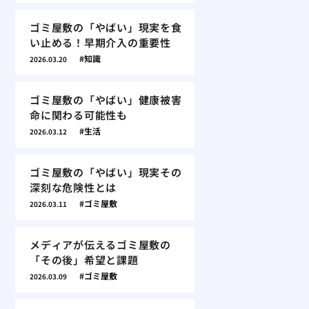
ゴミ屋敷の「やばい」現実を食
い止める！早期介入の重要性
知識
2026.03.20
ゴミ屋敷の「やばい」健康被害
命に関わる可能性も
生活
2026.03.12
ゴミ屋敷の「やばい」現実その
深刻な危険性とは
ゴミ屋敷
2026.03.11
メディアが伝えるゴミ屋敷の
「その後」希望と課題
ゴミ屋敷
2026.03.09