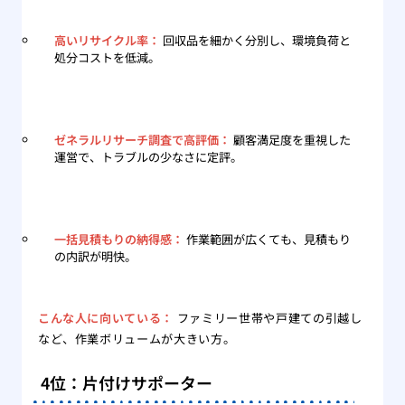
高いリサイクル率：
回収品を細かく分別し、環境負荷と
処分コストを低減。
ゼネラルリサーチ調査で高評価：
顧客満足度を重視した
運営で、トラブルの少なさに定評。
一括見積もりの納得感：
作業範囲が広くても、見積もり
の内訳が明快。
こんな人に向いている：
ファミリー世帯や戸建ての引越し
など、作業ボリュームが大きい方。
4位：片付けサポーター