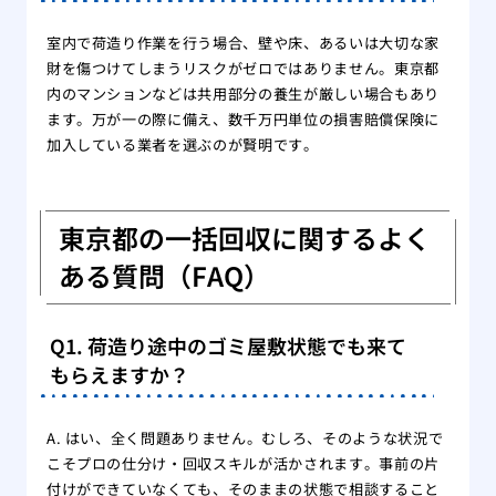
室内で荷造り作業を行う場合、壁や床、あるいは大切な家
財を傷つけてしまうリスクがゼロではありません。東京都
内のマンションなどは共用部分の養生が厳しい場合もあり
ます。万が一の際に備え、数千万円単位の損害賠償保険に
加入している業者を選ぶのが賢明です。
東京都の一括回収に関するよく
ある質問（FAQ）
Q1. 荷造り途中のゴミ屋敷状態でも来て
もらえますか？
A. はい、全く問題ありません。むしろ、そのような状況で
こそプロの仕分け・回収スキルが活かされます。事前の片
付けができていなくても、そのままの状態で相談すること