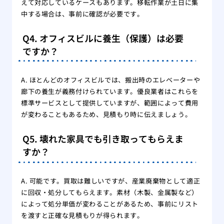
えて対応しているケースもあります。移転作業が土日に集
中する場合は、事前に確認が必要です。
Q4. オフィスビルに養生（保護）は必要
ですか？
A. ほとんどのオフィスビルでは、搬出時のエレベーターや
廊下の養生が義務付けられています。優良業者はこれらを
標準サービスとして提供していますが、範囲によって費用
が変わることもあるため、見積もり時に伝えましょう。
Q5. 壊れた家具でも引き取ってもらえま
すか？
A. 可能です。買取は難しいですが、産業廃棄物として適正
に回収・処分してもらえます。素材（木製、金属製など）
によって処分単価が変わることがあるため、事前にリスト
を渡すと正確な見積もりが得られます。