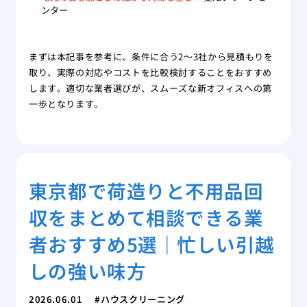
ンター
まずは本記事を参考に、条件に合う2〜3社から見積もりを
取り、実際の対応やコストを比較検討することをおすすめ
します。適切な業者選びが、スムーズな新オフィスへの第
一歩となります。
東京都で荷造りと不用品回
収をまとめて相談できる業
者おすすめ5選｜忙しい引越
しの強い味方
2026.06.01
ハウスクリーニング