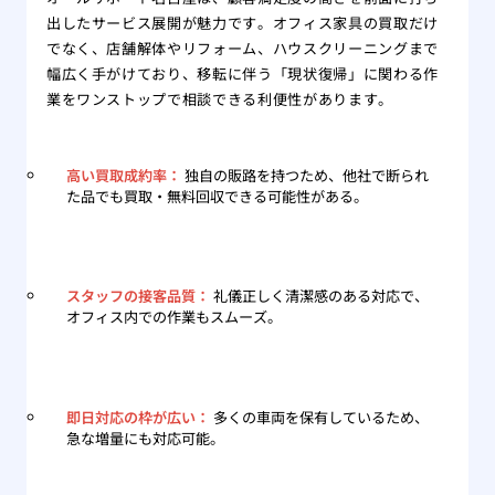
出したサービス展開が魅力です。オフィス家具の買取だけ
でなく、店舗解体やリフォーム、ハウスクリーニングまで
幅広く手がけており、移転に伴う「現状復帰」に関わる作
業をワンストップで相談できる利便性があります。
高い買取成約率：
独自の販路を持つため、他社で断られ
た品でも買取・無料回収できる可能性がある。
スタッフの接客品質：
礼儀正しく清潔感のある対応で、
オフィス内での作業もスムーズ。
即日対応の枠が広い：
多くの車両を保有しているため、
急な増量にも対応可能。