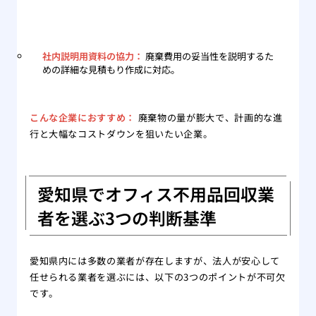
社内説明用資料の協力：
廃棄費用の妥当性を説明するた
めの詳細な見積もり作成に対応。
こんな企業におすすめ：
廃棄物の量が膨大で、計画的な進
行と大幅なコストダウンを狙いたい企業。
愛知県でオフィス不用品回収業
者を選ぶ3つの判断基準
愛知県内には多数の業者が存在しますが、法人が安心して
任せられる業者を選ぶには、以下の3つのポイントが不可欠
です。