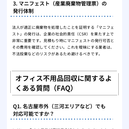
3. マニフェスト（産業廃棄物管理票）の
発行体制
法人が適正に廃棄物を処理したことを証明する「マニフェ
スト」の発行は、企業の社会的責任（CSR）を果たす上で
非常に重要です。見積もり時にマニフェストの発行可否と
その費用を確認してください。これを曖昧にする業者は、
不法投棄などのリスクがあるため避けるべきです。
オフィス不用品回収に関するよ
くある質問（FAQ）
Q1. 名古屋市外（三河エリアなど）でも
対応可能ですか？