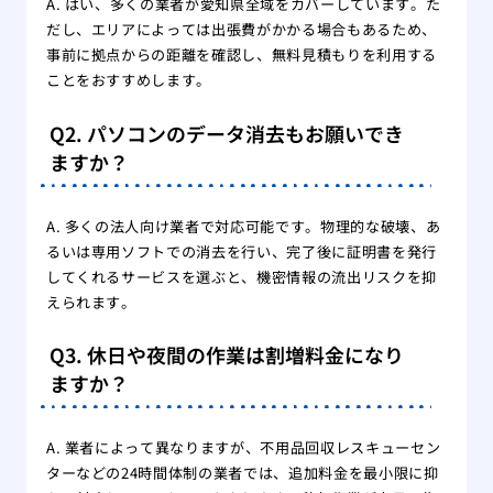
A. はい、多くの業者が愛知県全域をカバーしています。た
だし、エリアによっては出張費がかかる場合もあるため、
事前に拠点からの距離を確認し、無料見積もりを利用する
ことをおすすめします。
Q2. パソコンのデータ消去もお願いでき
ますか？
A. 多くの法人向け業者で対応可能です。物理的な破壊、あ
るいは専用ソフトでの消去を行い、完了後に証明書を発行
してくれるサービスを選ぶと、機密情報の流出リスクを抑
えられます。
Q3. 休日や夜間の作業は割増料金になり
ますか？
A. 業者によって異なりますが、不用品回収レスキューセン
ターなどの24時間体制の業者では、追加料金を最小限に抑