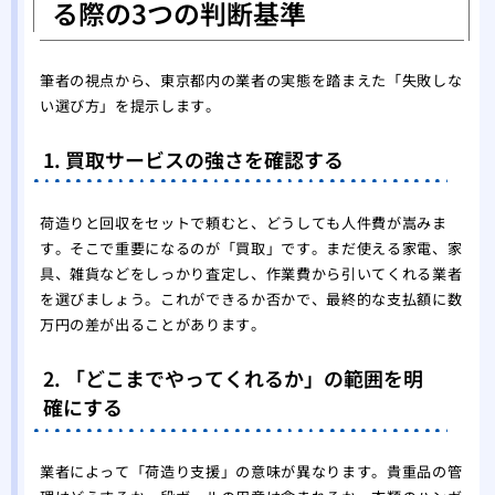
る際の3つの判断基準
筆者の視点から、東京都内の業者の実態を踏まえた「失敗しな
い選び方」を提示します。
1. 買取サービスの強さを確認する
荷造りと回収をセットで頼むと、どうしても人件費が嵩みま
す。そこで重要になるのが「買取」です。まだ使える家電、家
具、雑貨などをしっかり査定し、作業費から引いてくれる業者
を選びましょう。これができるか否かで、最終的な支払額に数
万円の差が出ることがあります。
2. 「どこまでやってくれるか」の範囲を明
確にする
業者によって「荷造り支援」の意味が異なります。貴重品の管