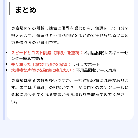
まとめ
東京都内での引越し準備に限界を感じたら、無理をして自分で
抱え込まず、荷造りと不用品回収をまとめて任せられるプロの
力を借りるのが賢明です。
スピードとコスト削減（買取）を重視：
不用品回収レスキューセ
ンター練馬営業所
寄り添った丁寧な仕分けを希望：
ライフサポート
大規模な片付けを確実に終えたい：
不用品回収アース東京
東京都は業者の数も多いですが、一括対応の質には差がありま
す。まずは「買取」の相談ができ、かつ自分のスケジュールに
柔軟に合わせてくれる業者から見積もりを取ってみてくださ
い。