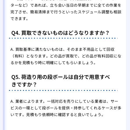
ターなど）であれば、立ち会い当日の早朝までに全ての作業を
完了させ、簡易清掃まで行うといったスケジュール調整も相談
できます。
Q4. 買取できないものはどうなりますか？
A. 買取基準に満たないものは、そのまま不用品として回収
（有料）となります。どの品が買取で、どの品が有料回収にな
るかを見積もり時に明確にしてもらいましょう。
Q5. 荷造り用の段ボールは自分で用意すべ
きですか？
A. 業者によります。一括対応を売りにしている業者は、サー
ビスの一環として段ボールを提供・持参してくれるケースが多
いです。見積もり依頼時に確認すると良いでしょう。