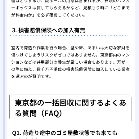
理はどうするか、段ボールの用意は含まれるか、衣類のハンガ
ーボックスは貸してもらえるかなど、見積もり時に「どこまで
が料金内か」を必ず確認してください。
3. 損害賠償保険への加入有無
室内で荷造り作業を行う場合、壁や床、あるいは大切な家財を
傷つけてしまうリスクがゼロではありません。東京都内のマン
ションなどは共用部分の養生が厳しい場合もあります。万が一
の際に備え、数千万円単位の損害賠償保険に加入している業者
を選ぶのが賢明です。
東京都の一括回収に関するよくあ
る質問（FAQ）
Q1. 荷造り途中のゴミ屋敷状態でも来ても